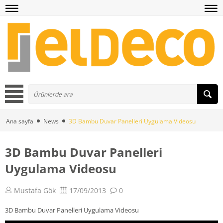
Ana sayfa
News
3D Bambu Duvar Panelleri Uygulama Videosu
3D Bambu Duvar Panelleri
Uygulama Videosu
Mustafa Gök
17/09/2013
0
3D Bambu Duvar Panelleri Uygulama Videosu